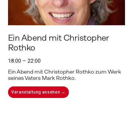
Ein Abend mit Christopher
Rothko
18:00
22:00
Ein Abend mit Christopher Rothko zum Werk 
seines Vaters Mark Rothko. 
Veranstaltung ansehen →