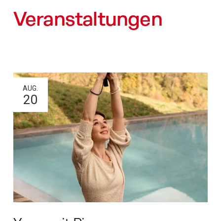
Veranstaltungen
AUG.
20