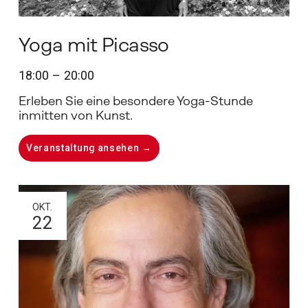
Yoga mit Picasso
18:00
20:00
Erleben Sie eine besondere Yoga-Stunde 
inmitten von Kunst. 
Veranstaltung ansehen →
OKT.
22