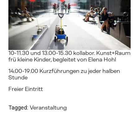
10-11.30 und 13.00-15.30 kollabor. Kunst+Raum 
frü kleine Kinder, begleitet von Elena Hohl
14.00-19.00 Kurzführungen zu jeder halben 
Stunde 
Freier Eintritt 
Tagged:
Veranstaltung