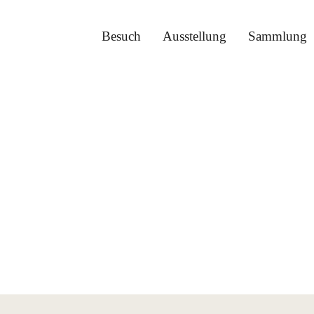
Besuch
Ausstellung
Sammlung