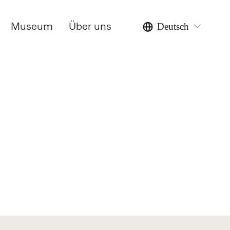
Museum
Über uns
Deutsch