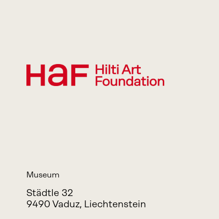
Museum
Städtle 32
9490 Vaduz, Liechtenstein