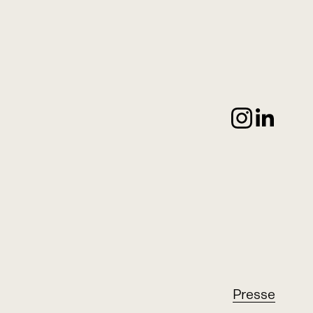
Presse