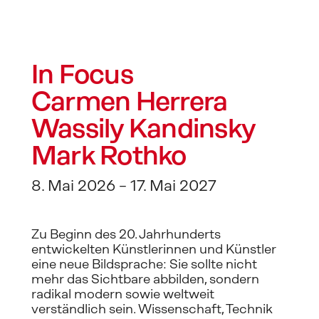
In Focus
Carmen Herrera
Wassily Kandinsky
Mark Rothko
8. Mai 2026 – 17. Mai 2027
Zu Beginn des 20. Jahrhunderts 
entwickelten Künstlerinnen und Künstler 
eine neue Bildsprache: Sie sollte nicht 
mehr das Sichtbare abbilden, sondern 
radikal modern sowie weltweit 
verständlich sein. Wissenschaft, Technik 