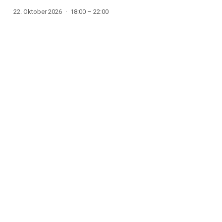
22. Oktober 2026
18:00 – 22:00