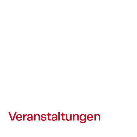
Veranstaltungen