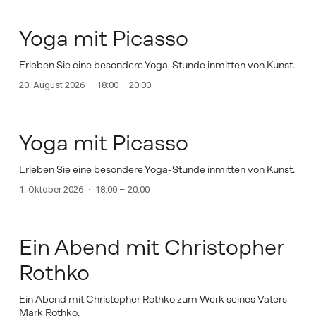
AUG.
20
Yoga mit Picasso
Erleben Sie eine besondere Yoga-Stunde inmitten von Kunst. 
20. August 2026
18:00 – 20:00
OKT.
1
Yoga mit Picasso
Erleben Sie eine besondere Yoga-Stunde inmitten von Kunst. 
1. Oktober 2026
18:00 – 20:00
OKT.
22
Ein Abend mit Christopher
Rothko
Ein Abend mit Christopher Rothko zum Werk seines Vaters 
Mark Rothko. 