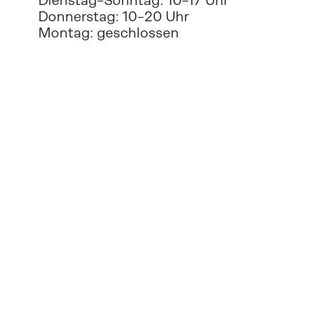
Dienstag–Sonntag: 10–17 Uhr
Donnerstag: 10–20 Uhr
Montag: geschlossen