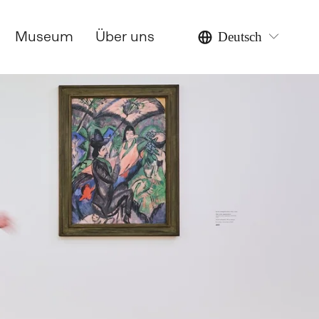
Museum
Über uns
Deutsch