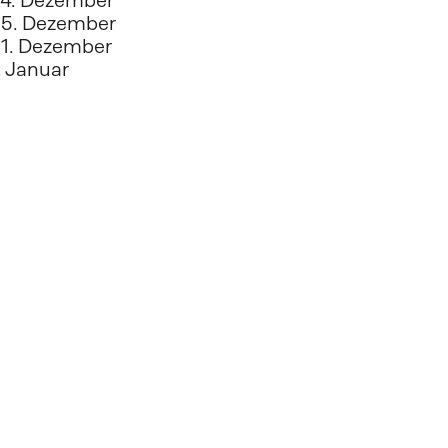
4. Dezember
5. Dezember
1. Dezember
. Januar