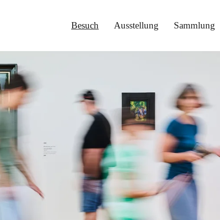
Besuch
Ausstellung
Sammlung