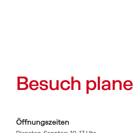
Besuch plan
Öffnungszeiten