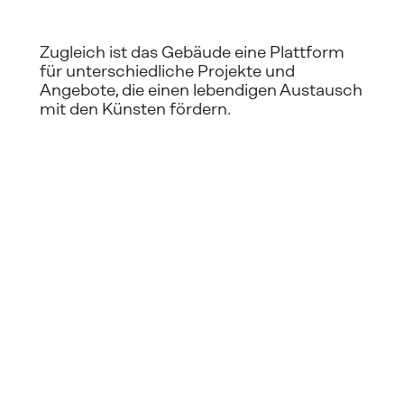
Zugleich ist das Gebäude eine Plattform 
für unterschiedliche Projekte und 
Angebote, die einen lebendigen Austausch 
mit den Künsten fördern.