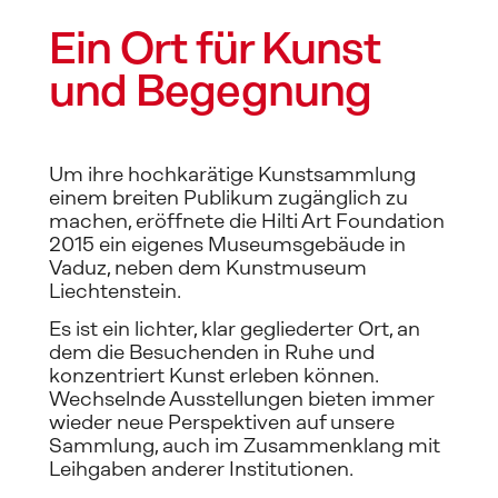
Ein Ort für Kunst 
und Begegnung
Um ihre hochkarätige Kunstsammlung 
einem breiten Publikum zugänglich zu 
machen, eröffnete die Hilti Art Foundation 
2015 ein eigenes Museumsgebäude in 
Vaduz, neben dem Kunstmuseum 
Liechtenstein.
Es ist ein lichter, klar gegliederter Ort, an 
dem die Besuchenden in Ruhe und 
konzentriert Kunst erleben können. 
Wechselnde Ausstellungen bieten immer 
wieder neue Perspektiven auf unsere 
Sammlung, auch im Zusammenklang mit 
Leihgaben anderer Institutionen. 