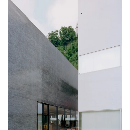
Zugleich ist das Gebäude eine Plattform 
für unterschiedliche Projekte und 
Angebote, die einen lebendigen Austausch 
mit den Künsten fördern.