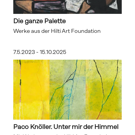
Die ganze Palette
Werke aus der Hilti Art Foundation
7.5.2023 - 15.10.2025
Paco Knöller. Unter mir der Himmel