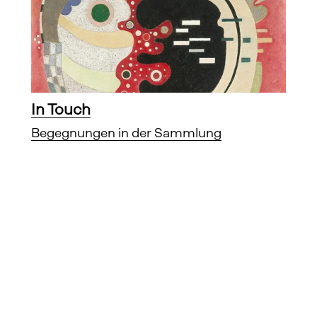
In Touch
Begegnungen in der Sammlung