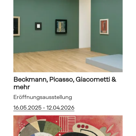
Beckmann, Picasso, Giacometti & 
mehr
Eröffnungsausstellung
16.05.2025 - 12.04.2026