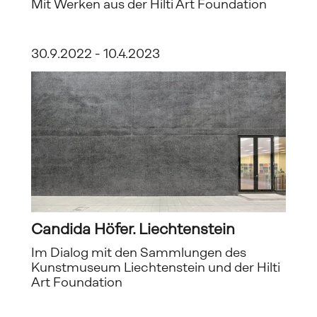
Mit Werken aus der Hilti Art Foundation
30.9.2022 - 10.4.2023
Candida Höfer. Liechtenstein
Im Dialog mit den Sammlungen des 
Kunstmuseum Liechtenstein und der Hilti 
Art Foundation