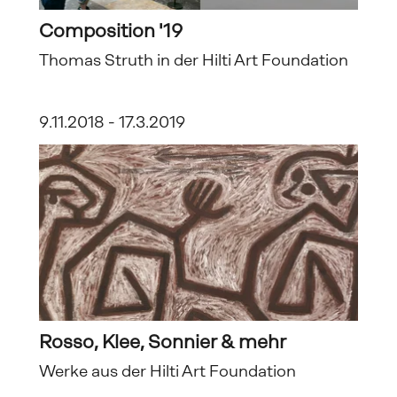
Composition '19
Thomas Struth in der Hilti Art Foundation
9.11.2018 - 17.3.2019
Rosso, Klee, Sonnier & mehr
Werke aus der Hilti Art Foundation