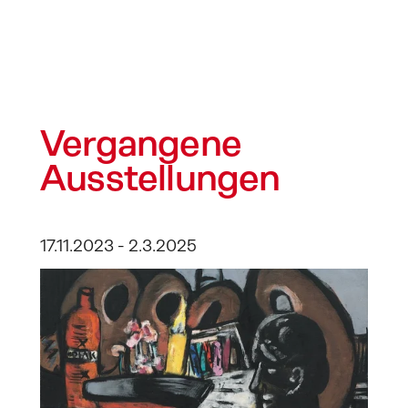
Vergangene 
Ausstellungen
17.11.2023 - 2.3.2025