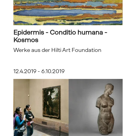
Epidermis - Conditio humana - 
Kosmos
Werke aus der Hilti Art Foundation
12.4.2019 - 6.10.2019