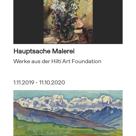
Hauptsache Malerei
Werke aus der Hilti Art Foundation
1.11.2019 - 11.10.2020