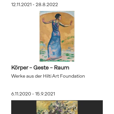
12.11.2021 - 28.8.2022
Körper – Geste – Raum
Werke aus der Hilti Art Foundation
6.11.2020 - 15.9.2021