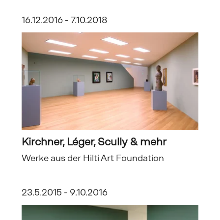
16.12.2016 - 7.10.2018
Kirchner, Léger, Scully & mehr
Werke aus der Hilti Art Foundation
23.5.2015 - 9.10.2016