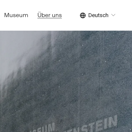
Museum
Über uns
Deutsch