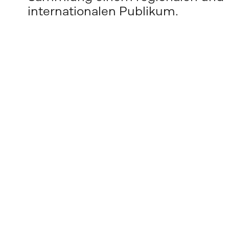
internationalen Publikum. 