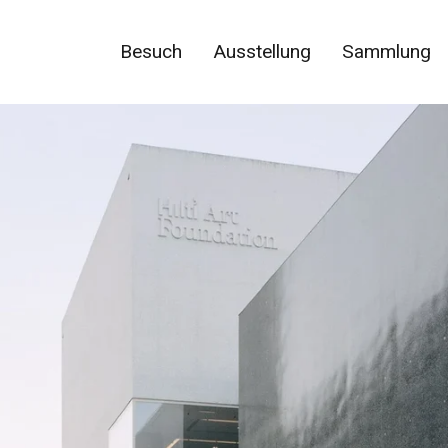
Besuch
Ausstellung
Sammlung