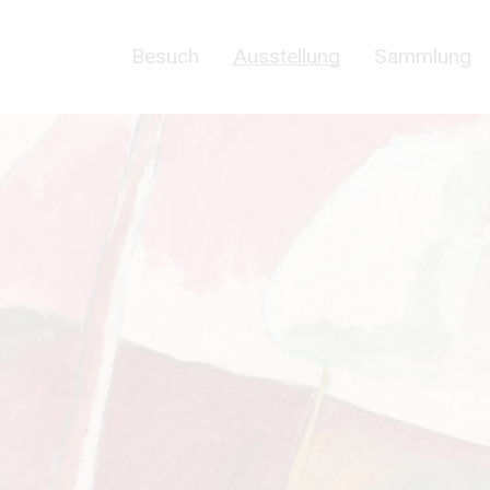
Besuch
Ausstellung
Sammlung