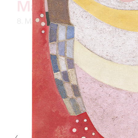
Mark Rothko
8. Mai 2026 – 17. Mai 2027