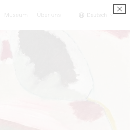
Museum
Über uns
Deutsch