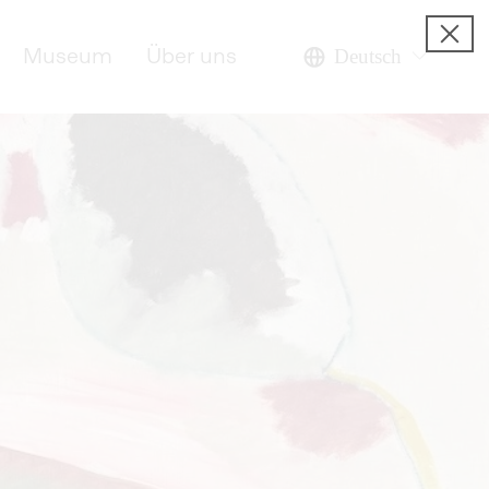
Museum
Über uns
Deutsch