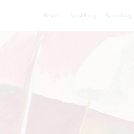
Besuch
Ausstellung
Sammlung