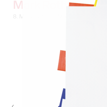
Mark Rothko
8. Mai 2026 – 17. Mai 2027