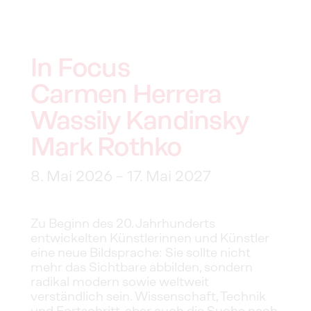
In Focus
Carmen Herrera
Wassily Kandinsky
Mark Rothko
8. Mai 2026 – 17. Mai 2027
Zu Beginn des 20. Jahrhunderts 
entwickelten Künstlerinnen und Künstler 
eine neue Bildsprache: Sie sollte nicht 
mehr das Sichtbare abbilden, sondern 
radikal modern sowie weltweit 
verständlich sein. Wissenschaft, Technik 