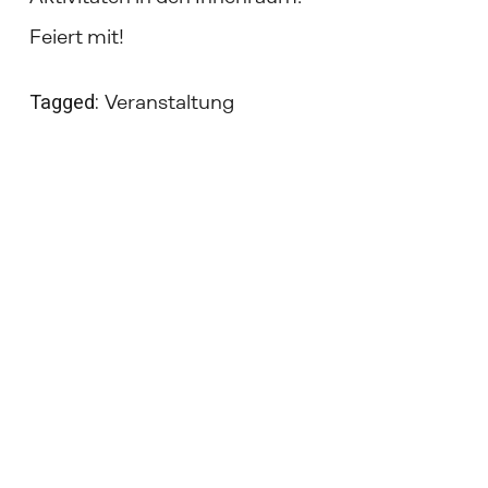
Feiert mit!
Tagged:
Veranstaltung