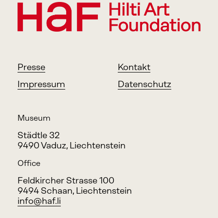
Presse
Kontakt
Impressum
Datenschutz
Museum
Städtle 32
9490 Vaduz, Liechtenstein
Office
Feldkircher Strasse 100
9494 Schaan, Liechtenstein
info@haf.li