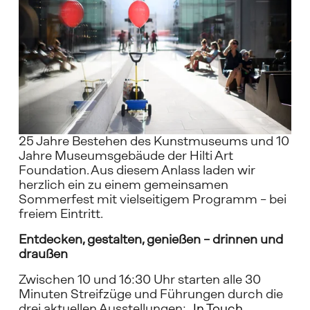
25 Jahre Bestehen des Kunstmuseums und 10 
Jahre Museumsgebäude der Hilti Art 
Foundation. Aus diesem Anlass laden wir 
herzlich ein zu einem gemeinsamen 
Sommerfest mit vielseitigem Programm – bei 
freiem Eintritt.
Entdecken, gestalten, genießen – drinnen und 
draußen
Zwischen 10 und 16:30 Uhr starten alle 30 
Minuten Streifzüge und Führungen durch die 
drei aktuellen Ausstellungen: „
In Touch.