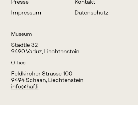
Presse
Kontakt
Impressum
Datenschutz
Museum
Städtle 32
9490 Vaduz, Liechtenstein
Office
Feldkircher Strasse 100
9494 Schaan, Liechtenstein
info@haf.li