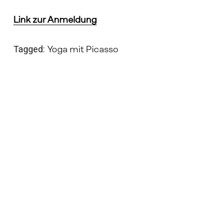
Link zur Anmeldung
Tagged:
Yoga mit Picasso