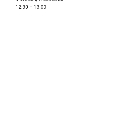
12:30
13:00