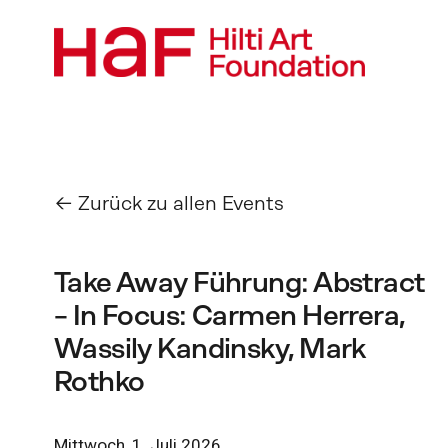
Zurück zu allen Events
Take Away Führung: Abstract
– In Focus: Carmen Herrera,
Wassily Kandinsky, Mark
Rothko
Mittwoch, 1. Juli 2026