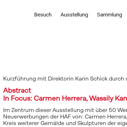
Besuch
Ausstellung
Sammlung
Kurzführung mit Direktorin Karin Schick durch 
Abstract
In Focus: Carmen Herrera, Wassily Ka
Im Zentrum dieser Ausstellung mit über 50 Wer
Neuerwerbungen der HAF von: Carmen Herrera, 
Kreis weiterer Gemälde und Skulpturen der eig