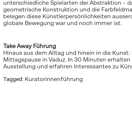
unterschiedliche Spielarten der Abstraktion – 
geometrische Konstruktion und die Farbfeldmale
belegen diese Künstlerpersönlichkeiten ausserd
globale Bewegung war und noch immer ist.
Take Away Führung
Hinaus aus dem Alltag und hinein in die Kunst: 
Mittagspause in Vaduz. In 30 Minuten erhalten d
Ausstellung und erfahren Interessantes zu Kün
Tagged:
Kuratorinnenführung