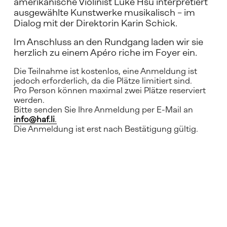
amerikanische Violinist Luke Hsu interpretiert 
ausgewählte Kunstwerke musikalisch – im 
Dialog mit der Direktorin Karin Schick.
Im Anschluss an den Rundgang laden wir sie 
herzlich zu einem Apéro riche im Foyer ein. 
Die Teilnahme ist kostenlos, eine Anmeldung ist 
jedoch erforderlich, da die Plätze limitiert sind.
Pro Person können maximal zwei Plätze reserviert 
werden.
Bitte senden Sie Ihre Anmeldung per E-Mail an 
info@haf.li
.
Die Anmeldung ist erst nach Bestätigung gültig.