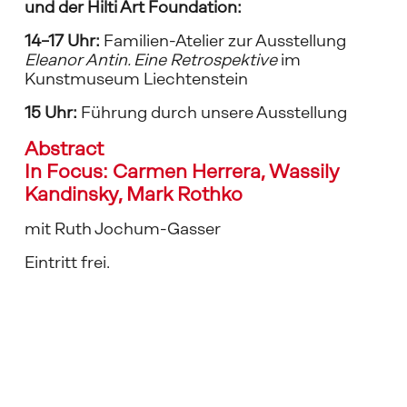
und der Hilti Art Foundation: 
14–17 Uhr:
 Familien-Atelier zur Ausstellung 
Eleanor Antin. Eine Retrospektive 
im 
Kunstmuseum Liechtenstein 
15 Uhr: 
Führung durch unsere Ausstellung 
Abstract
In Focus: Carmen Herrera, Wassily 
Kandinsky, Mark Rothko 
mit Ruth Jochum-Gasser
Eintritt frei.