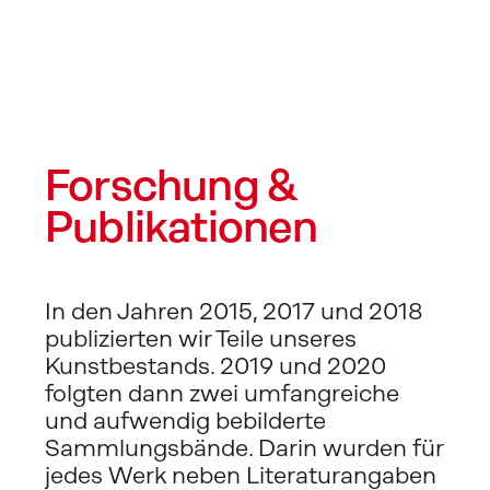
Forschung & 
Publikationen
In den Jahren 2015, 2017 und 2018 
publizierten wir Teile unseres 
Kunstbestands. 2019 und 2020 
folgten dann zwei umfangreiche 
und aufwendig bebilderte 
Sammlungsbände. Darin wurden für 
jedes Werk neben Literaturangaben 