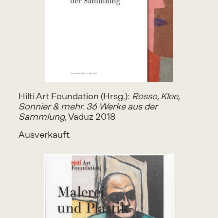
Hilti Art Foundation (Hrsg.): 
Rosso, Klee, 
Sonnier & mehr. 36 Werke aus der 
Sammlung,
 Vaduz 2018 
Ausverkauft