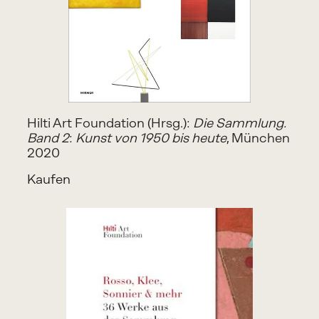
Hilti Art Foundation (Hrsg.): 
Die Sammlung.
Band 2
:
 Kunst von 1950 bis heute
, München 
2020
Kaufen