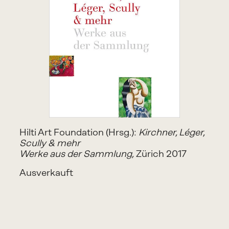
Hilti Art Foundation (Hrsg.): 
Kirchner, Léger, 
Scully & mehr
Werke aus der Sammlung,
 Zürich 2017
Ausverkauft 