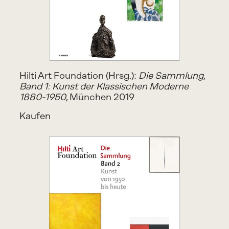
Hilti Art Foundation (Hrsg.): 
Die Sammlung, 
Band 1: Kunst der Klassischen Moderne 
1880-1950
, München 2019
Kaufen