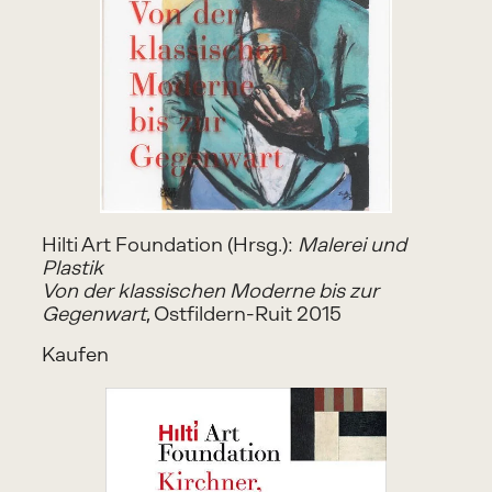
Hilti Art Foundation (Hrsg.): 
Malerei und 
Plastik
Von der klassischen Moderne bis zur 
Gegenwart
, Ostfildern-Ruit 2015
Kaufen