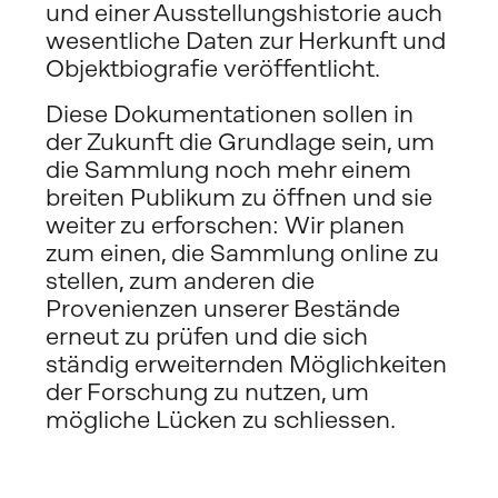
und einer Ausstellungshistorie auch 
wesentliche Daten zur Herkunft und 
Objektbiografie veröffentlicht. 
Diese Dokumentationen sollen in 
der Zukunft die Grundlage sein, um 
die Sammlung noch mehr einem 
breiten Publikum zu öffnen und sie 
weiter zu erforschen: Wir planen 
zum einen, die Sammlung online zu 
stellen, zum anderen die 
Provenienzen unserer Bestände 
erneut zu prüfen und die sich 
ständig erweiternden Möglichkeiten 
der Forschung zu nutzen, um 
mögliche Lücken zu schliessen. 